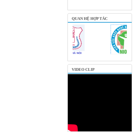
QUAN HỆ HỢP TÁC
VIDEO CLIP