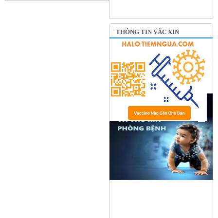
THÔNG TIN VẮC XIN