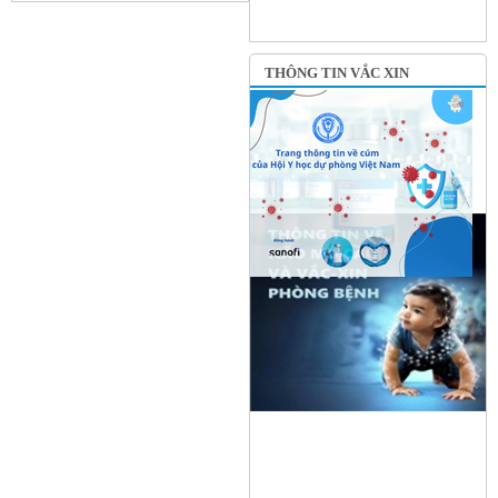
THÔNG TIN VẮC XIN