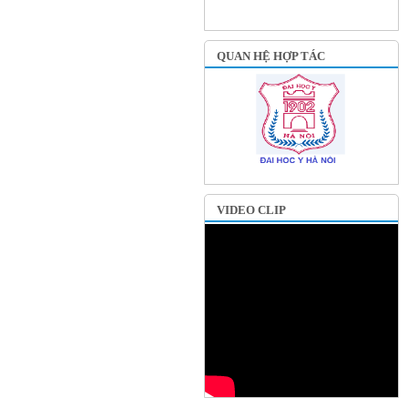
QUAN HỆ HỢP TÁC
VIDEO CLIP