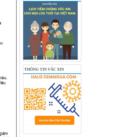
THÔNG TIN VẮC XIN