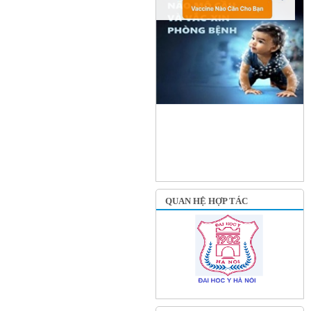
QUAN HỆ HỢP TÁC