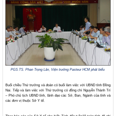
PGS.TS. Phan Trọng Lân, Viện trưởng Pasteur HCM phát biểu
Buổi chiều Thứ trưởng và đoàn có buổi làm việc với UBND tỉnh Đồng
Nai. Tiếp và làm việc với Thứ trưởng có đồng chí Nguyễn Thành Trí
– Phó chủ tịch UBND tỉnh, lãnh đạo các Sở, Ban, Ngành của tỉnh và
các đơn vị thuộc Sở Y tế.