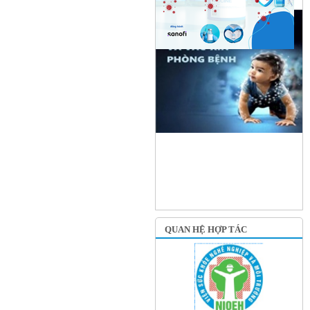
QUAN HỆ HỢP TÁC