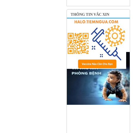
THÔNG TIN VẮC XIN