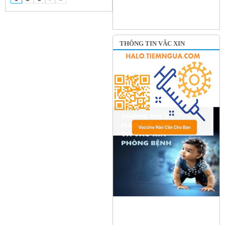
THÔNG TIN VẮC XIN