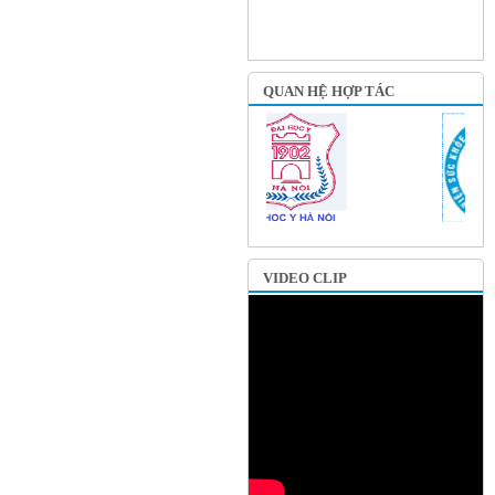
QUAN HỆ HỢP TÁC
VIDEO CLIP