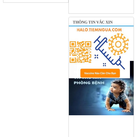
THÔNG TIN VẮC XIN