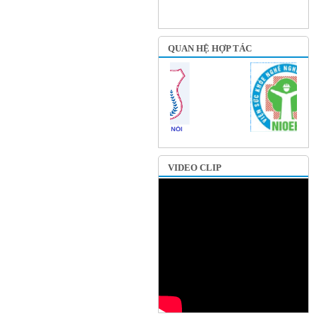
QUAN HỆ HỢP TÁC
VIDEO CLIP