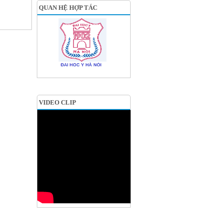
QUAN HỆ HỢP TÁC
VIDEO CLIP