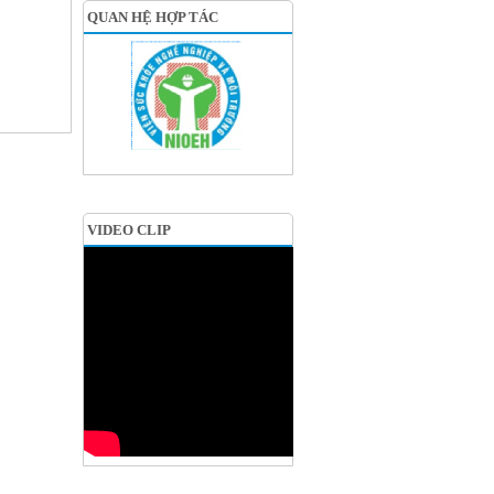
QUAN HỆ HỢP TÁC
VIDEO CLIP