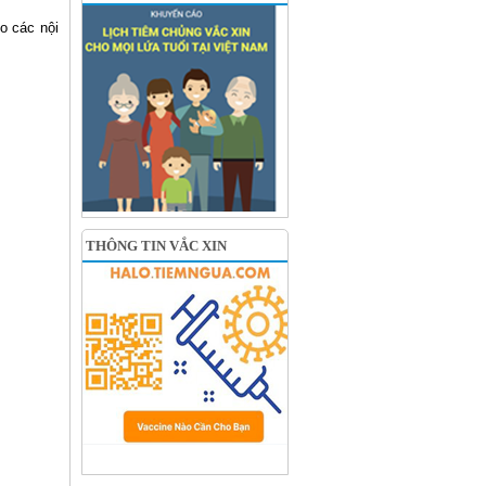
o các nội
THÔNG TIN VẮC XIN