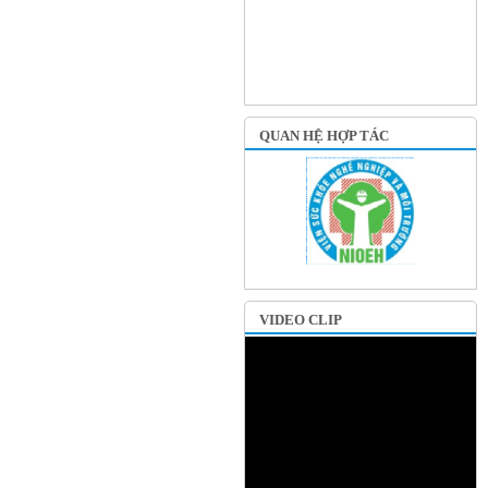
QUAN HỆ HỢP TÁC
VIDEO CLIP