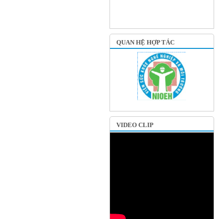
QUAN HỆ HỢP TÁC
VIDEO CLIP