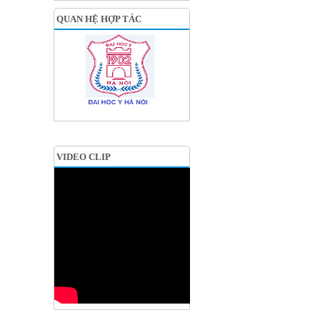
QUAN HỆ HỢP TÁC
VIDEO CLIP