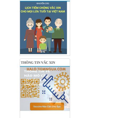
THÔNG TIN VẮC XIN