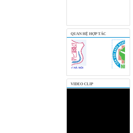
QUAN HỆ HỢP TÁC
VIDEO CLIP