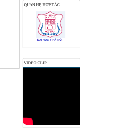
QUAN HỆ HỢP TÁC
VIDEO CLIP