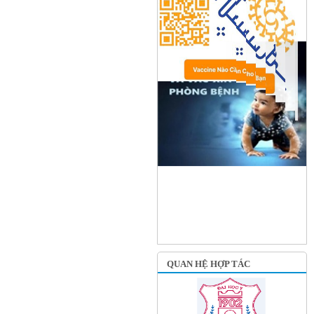
QUAN HỆ HỢP TÁC