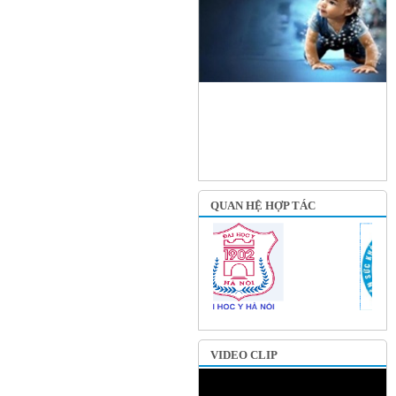
QUAN HỆ HỢP TÁC
VIDEO CLIP