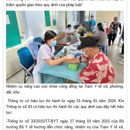
thẩm quyền giao theo quy định của pháp luật”.
Nhiệm vụ nâng cao sức khỏe cộng đồng tại Trạm Y tế xã, phường,
đặc khu
Thông tư có hiệu lực thi hành từ ngày 01 tháng 01 năm 2026. Khi
Thông tư số 43 có hiệu lực thi hành thì các quy định sau đây hết hiệu
lực:
-Thông tư số 33/2015/TT-BYT ngày 27 tháng 10 năm 2015 của Bộ
trưởng Bộ Y tế hướng dẫn chức năng, nhiệm vụ của Trạm Y tế xã,