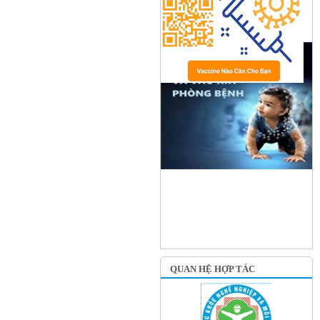
QUAN HỆ HỢP TÁC