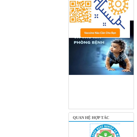
QUAN HỆ HỢP TÁC