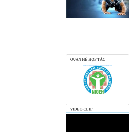
QUAN HỆ HỢP TÁC
VIDEO CLIP