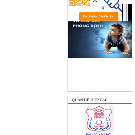
QUAN HỆ HỢP TÁC