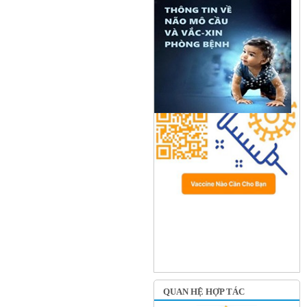
QUAN HỆ HỢP TÁC