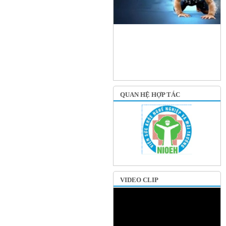
QUAN HỆ HỢP TÁC
VIDEO CLIP