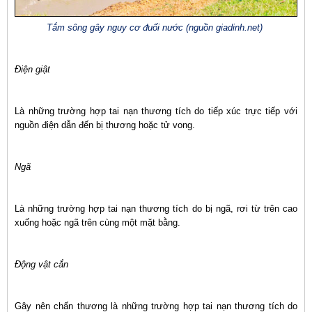
Tắm sông gây nguy cơ đuối nước (nguồn giadinh.net)
Điện giật
Là những trường hợp tai nạn thương tích do tiếp xúc trực tiếp với
nguồn điện dẫn đến bị thương hoặc tử vong.
Ngã
Là những trường hợp tai nạn thương tích do bị ngã, rơi từ trên cao
xuống hoặc ngã trên cùng một mặt bằng.
Động vật cắn
Gây nên chấn thương là những trường hợp tai nạn thương tích do