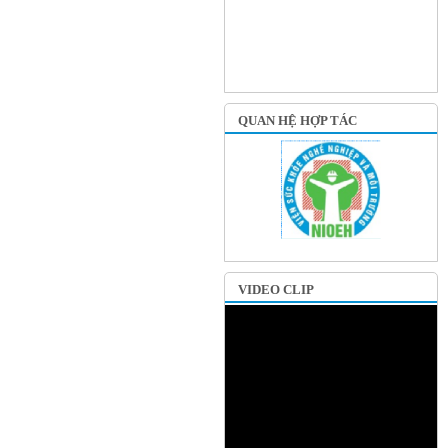
QUAN HỆ HỢP TÁC
VIDEO CLIP