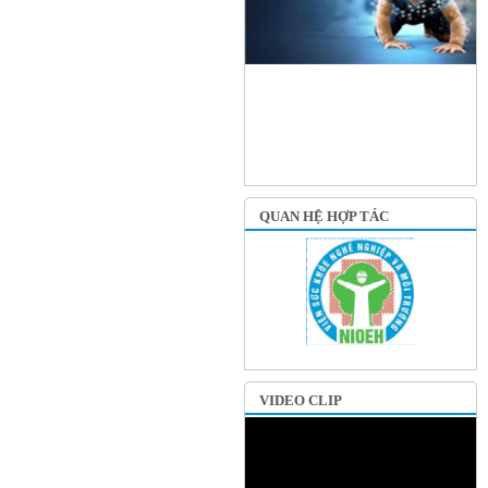
QUAN HỆ HỢP TÁC
VIDEO CLIP