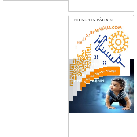
THÔNG TIN VẮC XIN