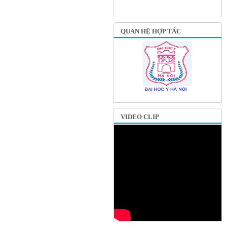
QUAN HỆ HỢP TÁC
VIDEO CLIP