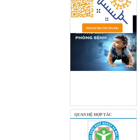
QUAN HỆ HỢP TÁC