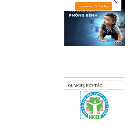
QUAN HỆ HỢP TÁC