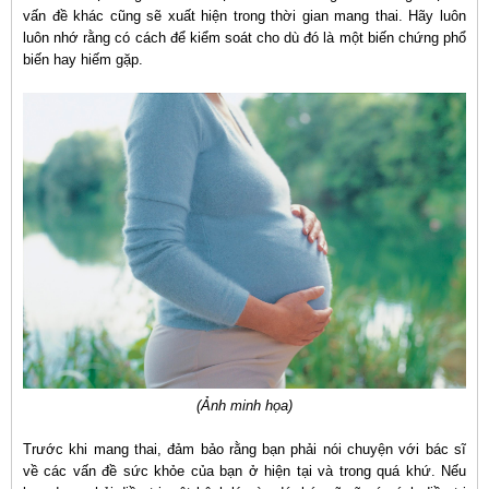
vấn đề khác cũng sẽ xuất hiện trong thời gian mang thai. Hãy luôn
luôn nhớ rằng có cách để kiểm soát cho dù đó là một biến chứng phổ
biến hay hiếm gặp.
(Ảnh minh họa)
Trước khi mang thai, đảm bảo rằng bạn phải nói chuyện với bác sĩ
về các vấn đề sức khỏe của bạn ở hiện tại và trong quá khứ. Nếu