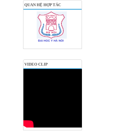
QUAN HỆ HỢP TÁC
VIDEO CLIP