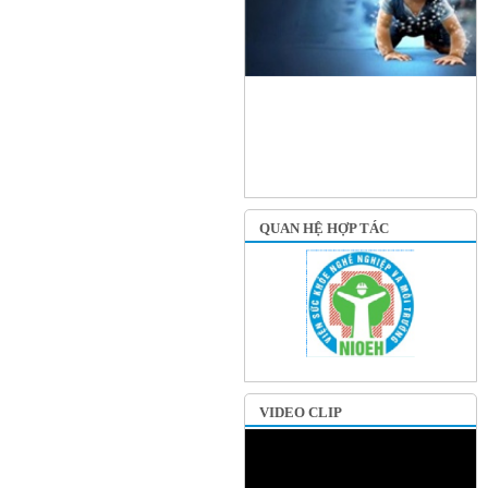
QUAN HỆ HỢP TÁC
VIDEO CLIP