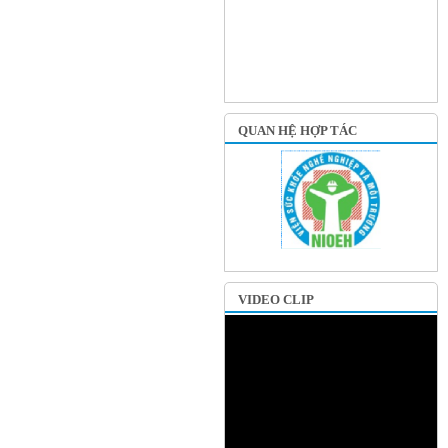
QUAN HỆ HỢP TÁC
VIDEO CLIP