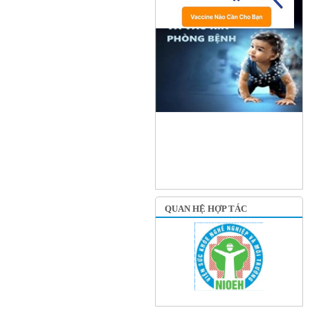
QUAN HỆ HỢP TÁC