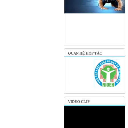
QUAN HỆ HỢP TÁC
VIDEO CLIP