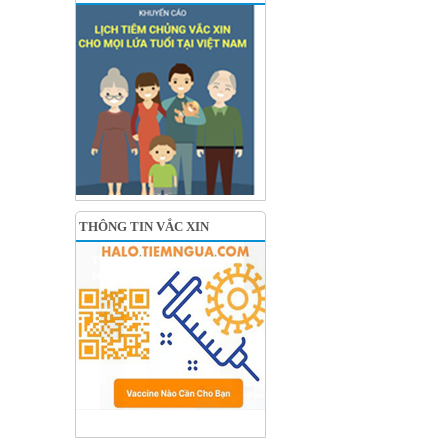
THÔNG TIN VẮC XIN