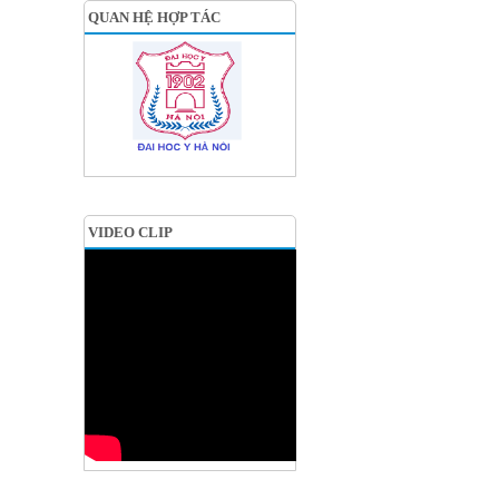
QUAN HỆ HỢP TÁC
VIDEO CLIP