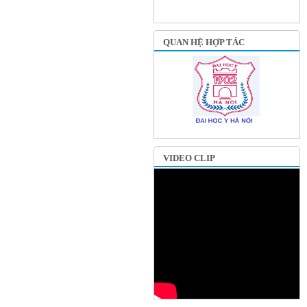
QUAN HỆ HỢP TÁC
VIDEO CLIP