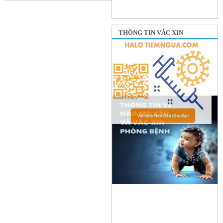
THÔNG TIN VẮC XIN