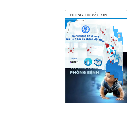
THÔNG TIN VẮC XIN