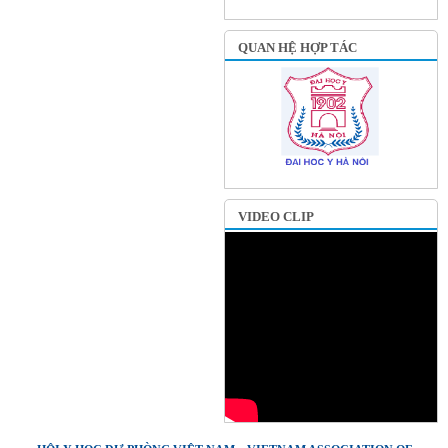
QUAN HỆ HỢP TÁC
VIDEO CLIP