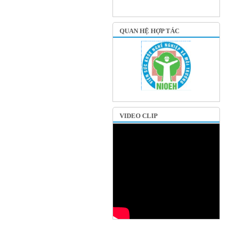
QUAN HỆ HỢP TÁC
VIDEO CLIP