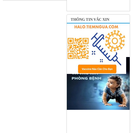
THÔNG TIN VẮC XIN