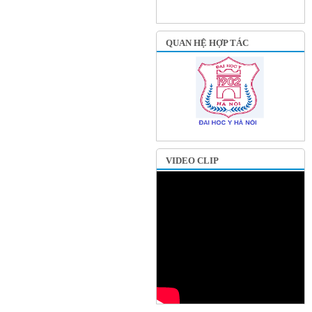
QUAN HỆ HỢP TÁC
VIDEO CLIP