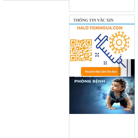
THÔNG TIN VẮC XIN