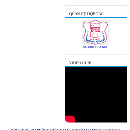
QUAN HỆ HỢP TÁC
VIDEO CLIP