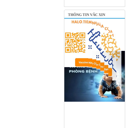
THÔNG TIN VẮC XIN