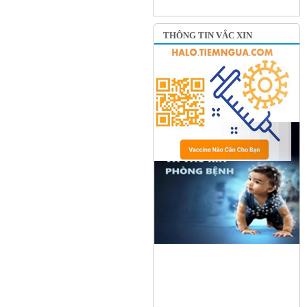
THÔNG TIN VẮC XIN