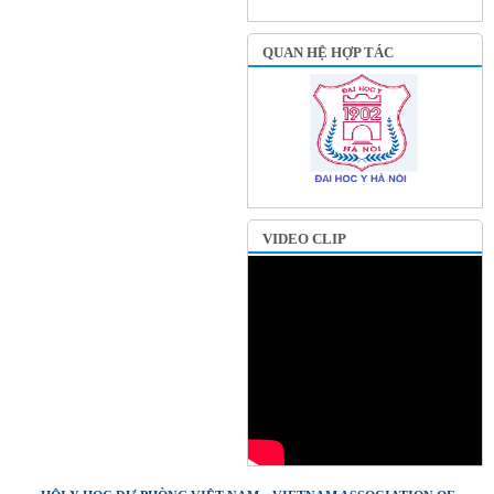
QUAN HỆ HỢP TÁC
VIDEO CLIP