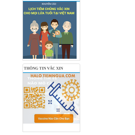
THÔNG TIN VẮC XIN