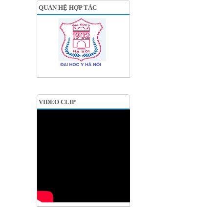
QUAN HỆ HỢP TÁC
VIDEO CLIP