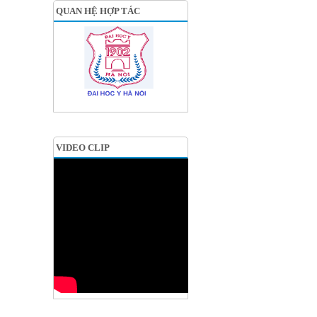
QUAN HỆ HỢP TÁC
VIDEO CLIP