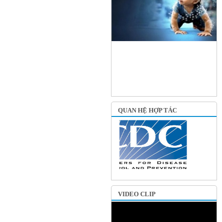
QUAN HỆ HỢP TÁC
VIDEO CLIP