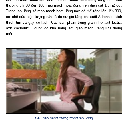
thường chỉ 30 đến 100 mao mạch hoạt động trên diện cắt 1 cm2 cơ.
Trong lao động số mao mạch hoạt động này có thể tăng lên đến 300,
cơ chế của hiện tượng này là do sự gia tăng bài xuất Adrenalin kích
thích tim và gây co lách. Các sản phẩm trung gian như axit lactic,
axit cacbonic… cũng có khả năng làm giãn mạch, tăng lưu thông
máu.
Tiêu hao năng lượng trong lao động