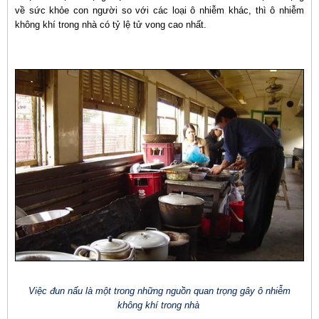
về sức khỏe con người so với các loại ô nhiễm khác, thì ô nhiễm
không khí trong nhà có tỷ lệ tử vong cao nhất.
Việc đun nấu là một trong những nguồn quan trọng gây ô nhiễm
không khí trong nhà