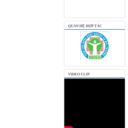
QUAN HỆ HỢP TÁC
VIDEO CLIP