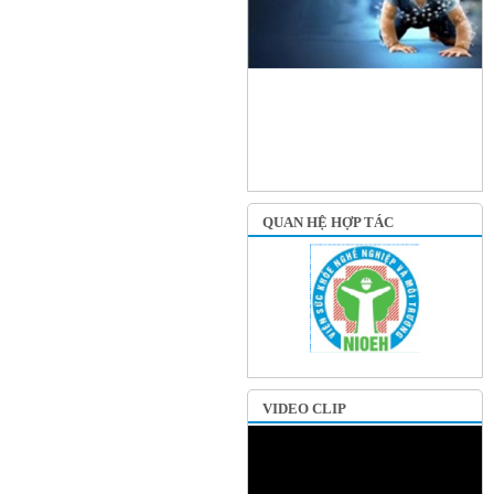
QUAN HỆ HỢP TÁC
VIDEO CLIP