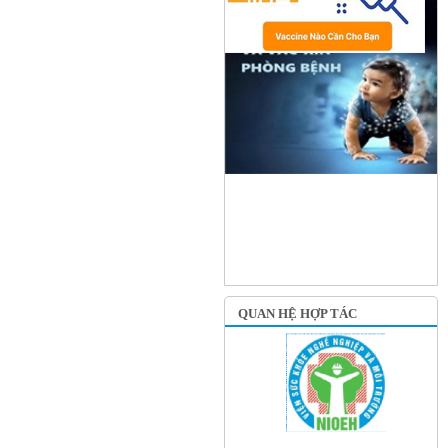
QUAN HỆ HỢP TÁC