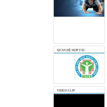
QUAN HỆ HỢP TÁC
VIDEO CLIP