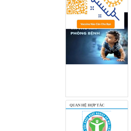
QUAN HỆ HỢP TÁC