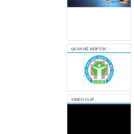
QUAN HỆ HỢP TÁC
VIDEO CLIP