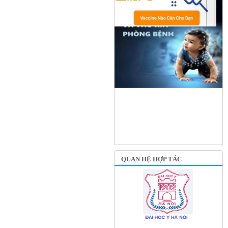
QUAN HỆ HỢP TÁC